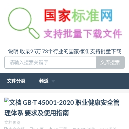
说明:收录25万 73个行业的国家标准 支持批量下载
文库搜索
文件分类
频道
问:哪里下载GB-T 45001-2020 职业健康安全管理体系
GB-T 45001-2020 职业健康安全管
要求及使用指南答:请联系微信:siduwenku
理体系 要求及使用指南
文档预览