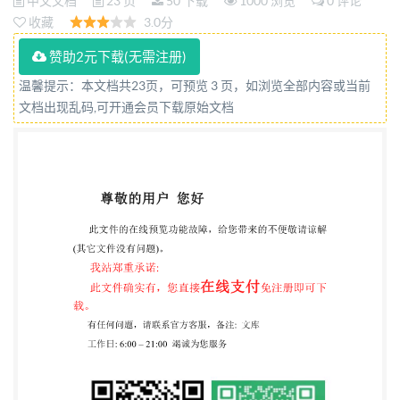
中文文档
23 页
50 下载
1000 浏览
0 评论
收藏
3.0分
赞助2元下载(无需注册)
温馨提示：本文档共23页，可预览 3 页，如浏览全部内容或当前
文档出现乱码,可开通会员下载原始文档