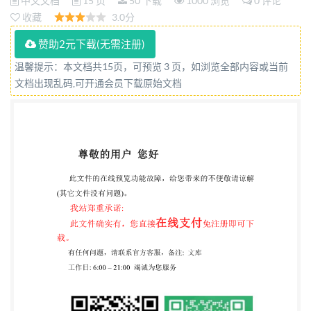
中文文档
15 页
50 下载
1000 浏览
0 评论
收藏
3.0分
赞助2元下载(无需注册)
温馨提示：本文档共15页，可预览 3 页，如浏览全部内容或当前
文档出现乱码,可开通会员下载原始文档