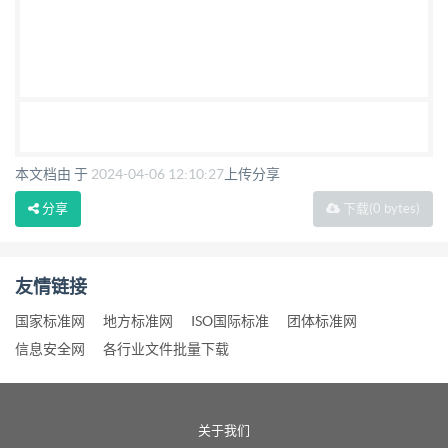
本文档由 于
2024-04-06 12:10:27
上传分享
分享
下载
(0 bytes)
友情链接
国家标准网
地方标准网
ISO国际标准
团体标准网
信息安全网
各行业文件批量下载
关于我们