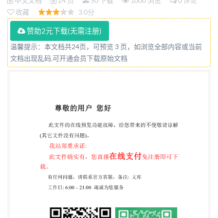
中文文档
24 页
50 下载
1000 浏览
0 评论
收藏
3.0分
赞助2元下载(无需注册)
温馨提示：本文档共24页，可预览 3 页，如浏览全部内容或当前
文档出现乱码,可开通会员下载原始文档