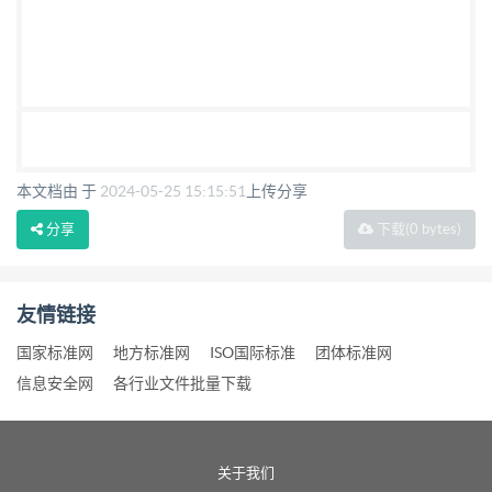
本文档由 于
2024-05-25 15:15:51
上传分享
分享
下载
(0 bytes)
友情链接
国家标准网
地方标准网
ISO国际标准
团体标准网
信息安全网
各行业文件批量下载
关于我们