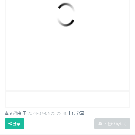
本文档由 于
2024-07-06 23:22:40
上传分享
分享
下载
(0 bytes)