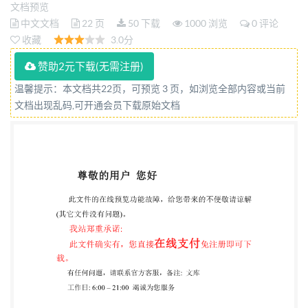
文档预览
中文文档
22 页
50 下载
1000 浏览
0 评论
收藏
3.0分
赞助2元下载(无需注册)
温馨提示：本文档共22页，可预览 3 页，如浏览全部内容或当前
文档出现乱码,可开通会员下载原始文档